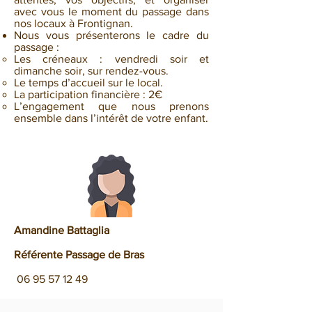
avec vous le moment du passage dans
nos locaux à Frontignan.
Nous vous présenterons le cadre du
passage :
Les créneaux : vendredi soir et
dimanche soir, sur rendez-vous.
Le temps d’accueil sur le local.
La participation financière : 2€
L’engagement que nous prenons
ensemble dans l’intérêt de votre enfant.
Amandine Battaglia
Référente Passage de Bras
06 95 57 12 49