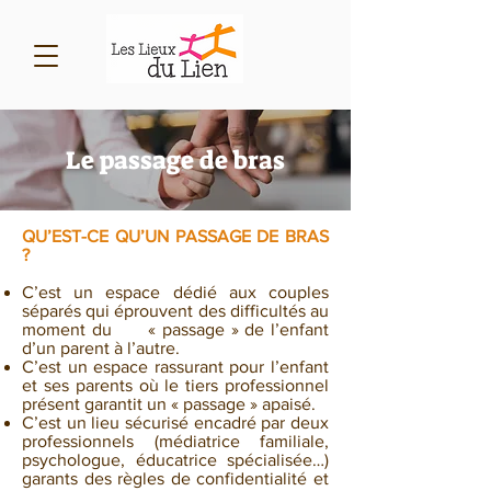
Le passage de bras
QU’EST-CE QU’UN PASSAGE DE BRAS
?
C’est un espace dédié aux couples
séparés qui éprouvent des difficultés au
moment du « passage » de l’enfant
d’un parent à l’autre.
C’est un espace rassurant pour l’enfant
et ses parents où le tiers professionnel
présent garantit un « passage » apaisé.
C’est un lieu sécurisé encadré par deux
professionnels (médiatrice familiale,
psychologue, éducatrice spécialisée…)
garants des règles de confidentialité et